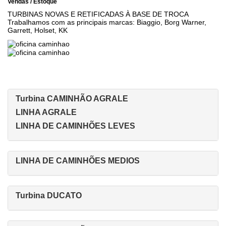
Vendas / Estoque
TURBINAS NOVAS E RETIFICADAS À BASE DE TROCA
Trabalhamos com as principais marcas: Biaggio, Borg Warner,
Garrett, Holset, KK
Turbina CAMINHÃO AGRALE
LINHA AGRALE
LINHA DE CAMINHÕES LEVES
LINHA DE CAMINHÕES MEDIOS
Turbina DUCATO