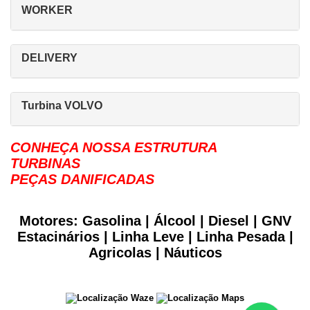
WORKER
DELIVERY
Turbina VOLVO
CONHEÇA NOSSA ESTRUTURA
TURBINAS
PEÇAS DANIFICADAS
Motores: Gasolina | Álcool | Diesel | GNV
Estacinários | Linha Leve | Linha Pesada |
Agricolas | Náuticos