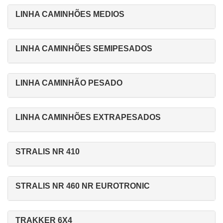
LINHA CAMINHÕES MEDIOS
LINHA CAMINHÕES SEMIPESADOS
LINHA CAMINHÃO PESADO
LINHA CAMINHÕES EXTRAPESADOS
STRALIS NR 410
STRALIS NR 460 NR EUROTRONIC
TRAKKER 6X4