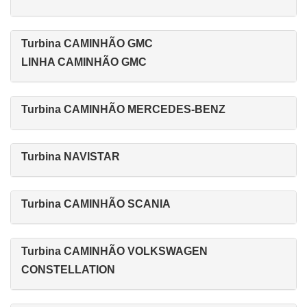
Turbina CAMINHÃO GMC
LINHA CAMINHÃO GMC
Turbina CAMINHÃO MERCEDES-BENZ
Turbina NAVISTAR
Turbina CAMINHÃO SCANIA
Turbina CAMINHÃO VOLKSWAGEN
CONSTELLATION