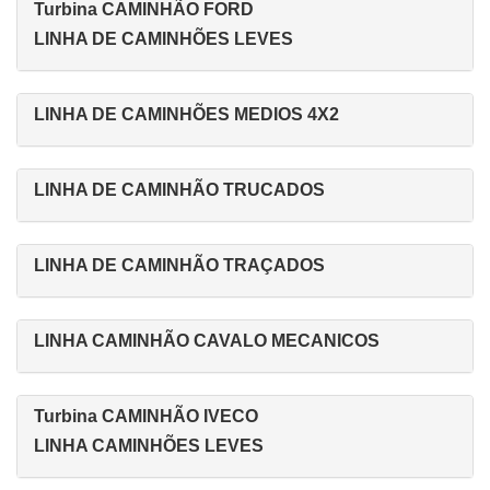
Turbina CAMINHÃO FORD
LINHA DE CAMINHÕES LEVES
LINHA DE CAMINHÕES MEDIOS 4X2
LINHA DE CAMINHÃO TRUCADOS
LINHA DE CAMINHÃO TRAÇADOS
LINHA CAMINHÃO CAVALO MECANICOS
Turbina CAMINHÃO IVECO
LINHA CAMINHÕES LEVES