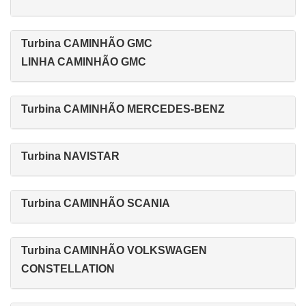
Turbina CAMINHÃO GMC
LINHA CAMINHÃO GMC
Turbina CAMINHÃO MERCEDES-BENZ
Turbina NAVISTAR
Turbina CAMINHÃO SCANIA
Turbina CAMINHÃO VOLKSWAGEN
CONSTELLATION