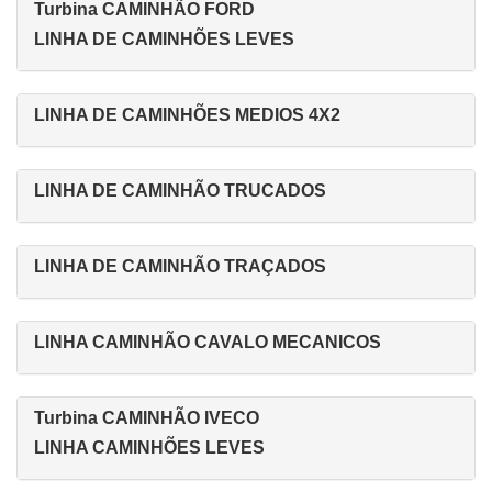
Turbina CAMINHÃO FORD
LINHA DE CAMINHÕES LEVES
LINHA DE CAMINHÕES MEDIOS 4X2
LINHA DE CAMINHÃO TRUCADOS
LINHA DE CAMINHÃO TRAÇADOS
LINHA CAMINHÃO CAVALO MECANICOS
Turbina CAMINHÃO IVECO
LINHA CAMINHÕES LEVES