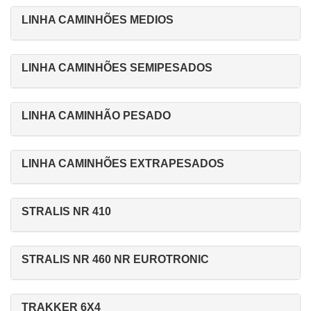
LINHA CAMINHÕES MEDIOS
LINHA CAMINHÕES SEMIPESADOS
LINHA CAMINHÃO PESADO
LINHA CAMINHÕES EXTRAPESADOS
STRALIS NR 410
STRALIS NR 460 NR EUROTRONIC
TRAKKER 6X4