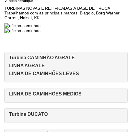
Vendas / Estoque
TURBINAS NOVAS E RETIFICADAS À BASE DE TROCA
Trabalhamos com as principais marcas: Biaggio, Borg Warner,
Garrett, Holset, KK
Turbina CAMINHÃO AGRALE
LINHA AGRALE
LINHA DE CAMINHÕES LEVES
LINHA DE CAMINHÕES MEDIOS
Turbina DUCATO