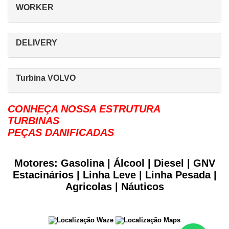
WORKER
DELIVERY
Turbina VOLVO
CONHEÇA NOSSA ESTRUTURA
TURBINAS
PEÇAS DANIFICADAS
Motores: Gasolina | Álcool | Diesel | GNV
Estacinários | Linha Leve | Linha Pesada |
Agricolas | Náuticos