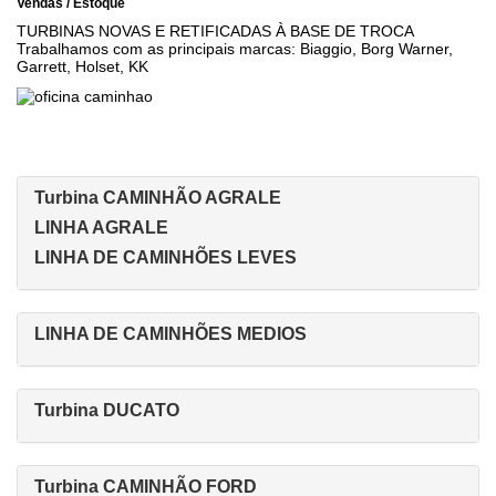
Vendas / Estoque
TURBINAS NOVAS E RETIFICADAS À BASE DE TROCA
Trabalhamos com as principais marcas: Biaggio, Borg Warner,
Garrett, Holset, KK
Turbina CAMINHÃO AGRALE
LINHA AGRALE
LINHA DE CAMINHÕES LEVES
LINHA DE CAMINHÕES MEDIOS
Turbina DUCATO
Turbina CAMINHÃO FORD