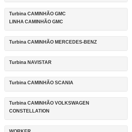
Turbina CAMINHÃO GMC
LINHA CAMINHÃO GMC
Turbina CAMINHÃO MERCEDES-BENZ
Turbina NAVISTAR
Turbina CAMINHÃO SCANIA
Turbina CAMINHÃO VOLKSWAGEN
CONSTELLATION
WORKER