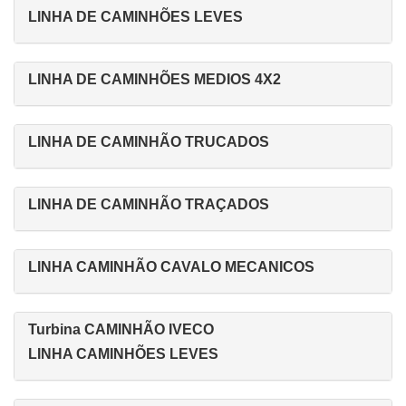
LINHA DE CAMINHÕES LEVES
LINHA DE CAMINHÕES MEDIOS 4X2
LINHA DE CAMINHÃO TRUCADOS
LINHA DE CAMINHÃO TRAÇADOS
LINHA CAMINHÃO CAVALO MECANICOS
Turbina CAMINHÃO IVECO
LINHA CAMINHÕES LEVES