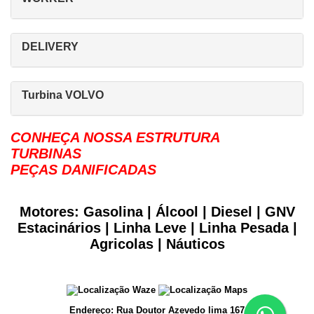
DELIVERY
Turbina VOLVO
CONHEÇA NOSSA ESTRUTURA
TURBINAS
PEÇAS DANIFICADAS
Motores: Gasolina | Álcool | Diesel | GNV
Estacinários | Linha Leve | Linha Pesada |
Agricolas | Náuticos
Endereço: Rua Doutor Azevedo lima 167