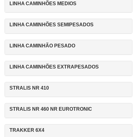
LINHA CAMINHÕES MEDIOS
LINHA CAMINHÕES SEMIPESADOS
LINHA CAMINHÃO PESADO
LINHA CAMINHÕES EXTRAPESADOS
STRALIS NR 410
STRALIS NR 460 NR EUROTRONIC
TRAKKER 6X4