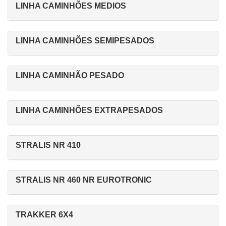
LINHA CAMINHÕES MEDIOS
LINHA CAMINHÕES SEMIPESADOS
LINHA CAMINHÃO PESADO
LINHA CAMINHÕES EXTRAPESADOS
STRALIS NR 410
STRALIS NR 460 NR EUROTRONIC
TRAKKER 6X4