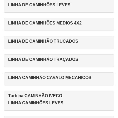
LINHA DE CAMINHÕES LEVES
LINHA DE CAMINHÕES MEDIOS 4X2
LINHA DE CAMINHÃO TRUCADOS
LINHA DE CAMINHÃO TRAÇADOS
LINHA CAMINHÃO CAVALO MECANICOS
Turbina CAMINHÃO IVECO
LINHA CAMINHÕES LEVES