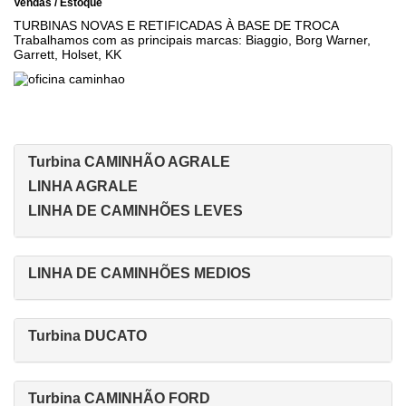
Vendas / Estoque
TURBINAS NOVAS E RETIFICADAS À BASE DE TROCA
Trabalhamos com as principais marcas: Biaggio, Borg Warner,
Garrett, Holset, KK
Turbina CAMINHÃO AGRALE
LINHA AGRALE
LINHA DE CAMINHÕES LEVES
LINHA DE CAMINHÕES MEDIOS
Turbina DUCATO
Turbina CAMINHÃO FORD