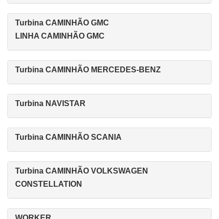
Turbina CAMINHÃO GMC
LINHA CAMINHÃO GMC
Turbina CAMINHÃO MERCEDES-BENZ
Turbina NAVISTAR
Turbina CAMINHÃO SCANIA
Turbina CAMINHÃO VOLKSWAGEN
CONSTELLATION
WORKER